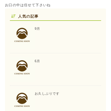
お口の中は任せて下さいね
人気の記事
9月
6月
お久しぶりです