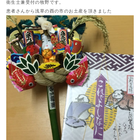
衛生士兼受付の牧野です。
患者さんから浅草の酉の市のお土産を頂きました