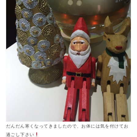
だんだん寒くなってきましたので、お体には気を付けてお
過ごし下さい