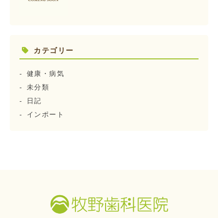
カテゴリー
健康・病気
未分類
日記
インポート