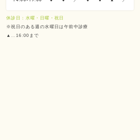
休診日：水曜・日曜・祝日
※祝日のある週の水曜日は午前中診療
▲…16:00まで