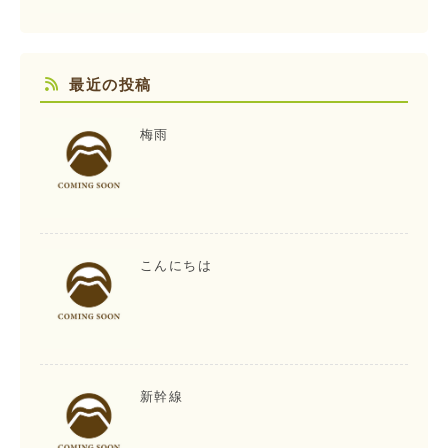
最近の投稿
梅雨
こんにちは
新幹線