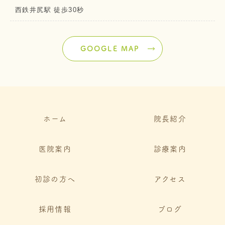
西鉄井尻駅 徒歩30秒
GOOGLE MAP
ホーム
院長紹介
医院案内
診療案内
初診の方へ
アクセス
採用情報
ブログ