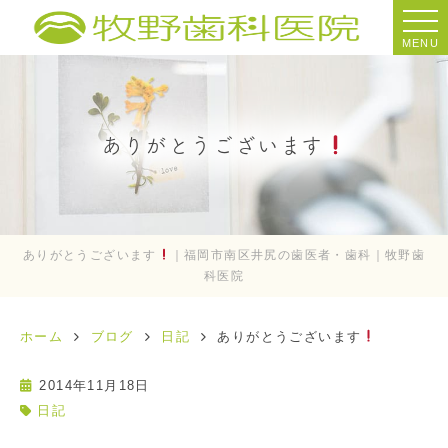
MENU
ありがとうございます
ありがとうございます
｜福岡市南区井尻の歯医者・歯科｜牧野歯
科医院
ホーム
ブログ
日記
ありがとうございます
2014年11月18日
日記