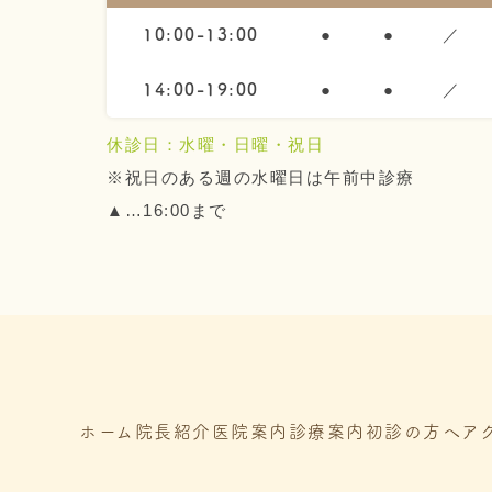
●
●
／
10:00-13:00
●
●
／
14:00-19:00
休診日：水曜・日曜・祝日
※祝日のある週の水曜日は午前中診療
▲…16:00まで
ホーム
院長紹介
医院案内
診療案内
初診の方へ
ア