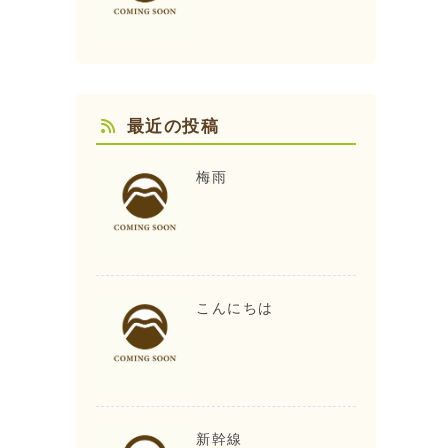
最近の投稿
梅雨
こんにちは
新幹線