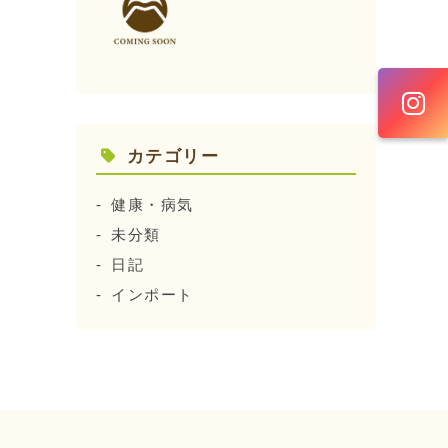
カテゴリー
健康・病気
未分類
日記
インポート