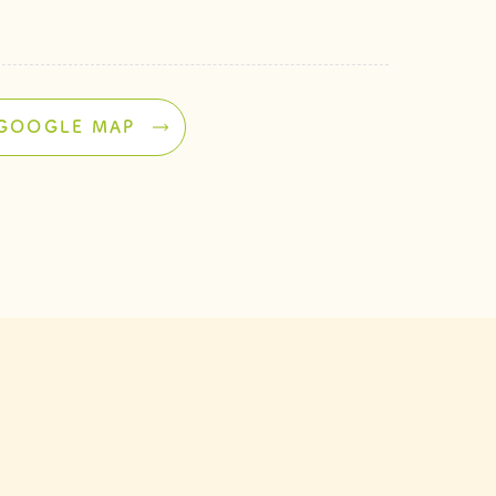
GOOGLE MAP