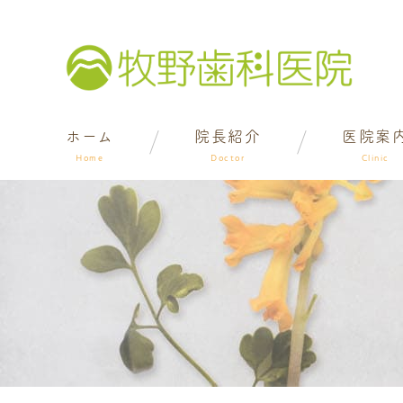
ホーム
院長紹介
医院案
Home
Doctor
Clinic