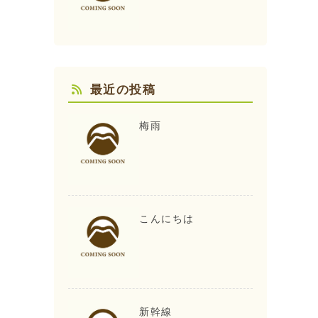
最近の投稿
梅雨
こんにちは
新幹線