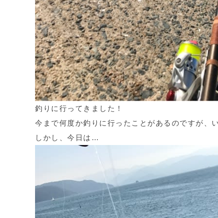
釣りに行ってきました！
今まで何度か釣りに行ったことがあるのですが、
しかし、今日は…