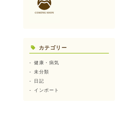
カテゴリー
健康・病気
未分類
日記
インポート