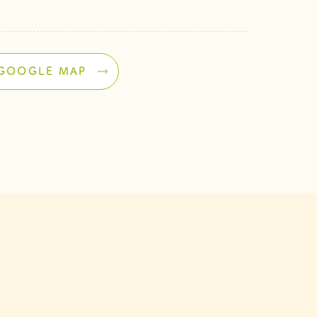
GOOGLE MAP