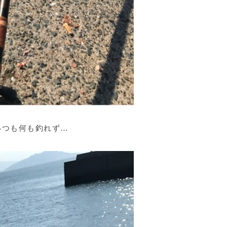
いつも何も釣れず…