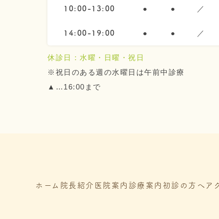
●
●
／
10:00-13:00
●
●
／
14:00-19:00
休診日：水曜・日曜・祝日
※祝日のある週の水曜日は午前中診療
▲…16:00まで
ホーム
院長紹介
医院案内
診療案内
初診の方へ
ア