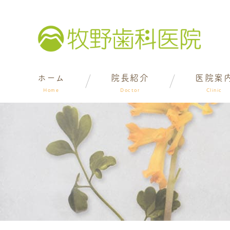
ホーム
院長紹介
医院案
Home
Doctor
Clinic