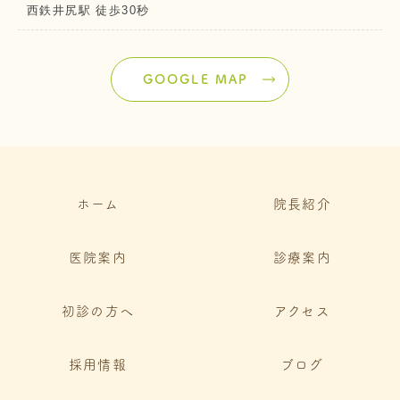
西鉄井尻駅 徒歩30秒
GOOGLE MAP
ホーム
院長紹介
医院案内
診療案内
初診の方へ
アクセス
採用情報
ブログ