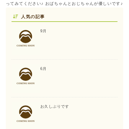
ってみてください♪ おばちゃんとおじちゃんが優しいです♪
人気の記事
9月
6月
お久しぶりです