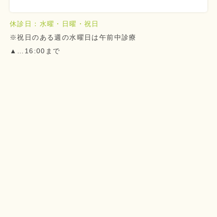
休診日：水曜・日曜・祝日
※祝日のある週の水曜日は午前中診療
▲…16:00まで