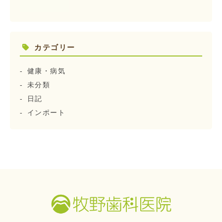
カテゴリー
健康・病気
未分類
日記
インポート