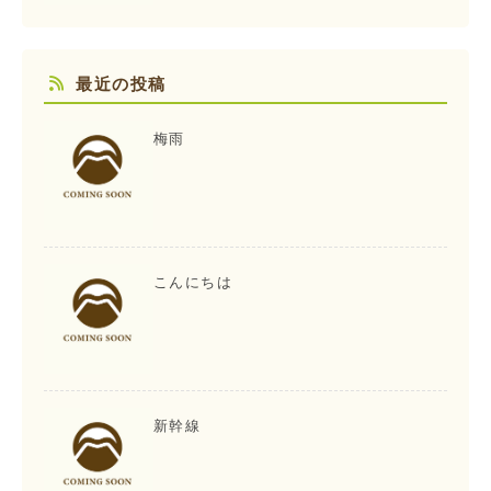
最近の投稿
梅雨
こんにちは
新幹線