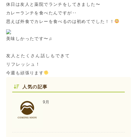
休日は友人と薬院でランチをしてきました〜
カレーランチを食べたんですが‥
思えば外食でカレーを食べるのは初めてでした！！
美味しかったです〜♫
友人とたくさん話しもできて
リフレッシュ！
今週も頑張ります
人気の記事
9月