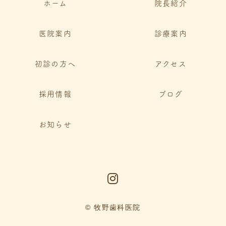
ホーム
院長紹介
医院案内
診療案内
初診の方へ
アクセス
採用情報
ブログ
お知らせ
© 牧野歯科医院