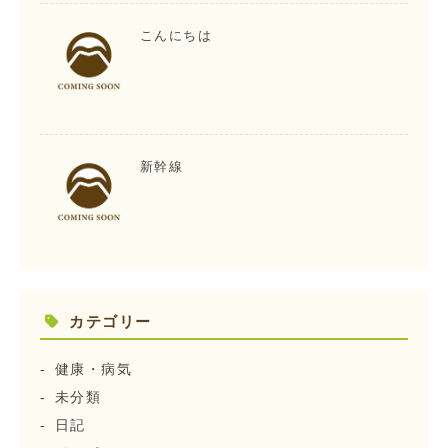
こんにちは
新幹線
カテゴリー
健康・病気
未分類
日記