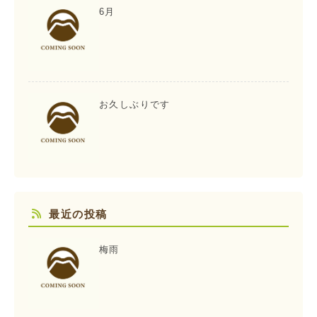
6月
お久しぶりです
最近の投稿
梅雨