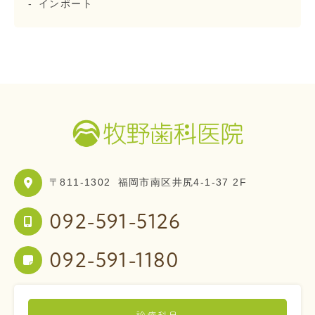
インポート
〒811-1302
福岡市南区井尻4-1-37 2F
092-591-5126
092-591-1180