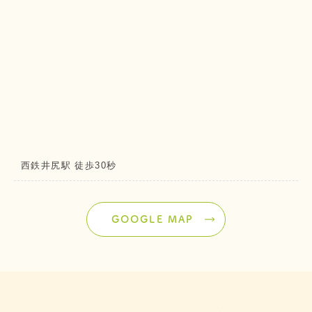
西鉄井尻駅 徒歩30秒
GOOGLE MAP