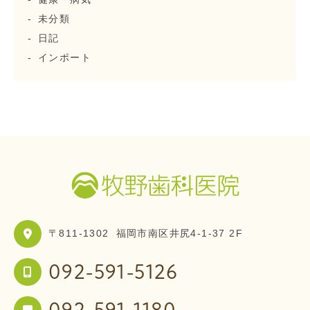
未分類
日記
インポート
〒811-1302
福岡市南区井尻4-1-37 2F
092-591-5126