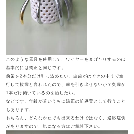
このような器具を使用して、ワイヤーをまげたりするのは
基本的には矯正と同じです。
前歯を2本分だけ引っ込めたい。虫歯がはぐきの中まで進
行して抜歯と言われたので、歯を引き出せないか？奥歯が
1本だけ傾いているのを治したい。
などです。年齢が若いうちに矯正の前処置として行うこと
もあります。
もちろん、どんなかたでも出来るわけではなく、適応症例
がありますので、気になる方はご相談下さい。