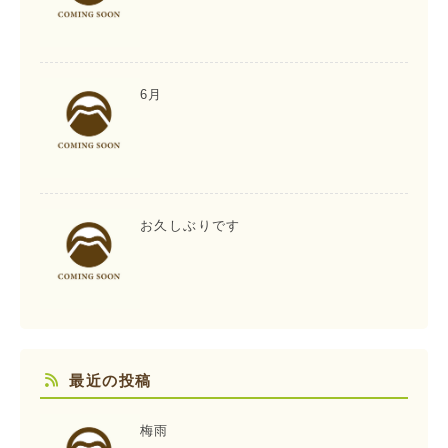
6月
お久しぶりです
最近の投稿
梅雨