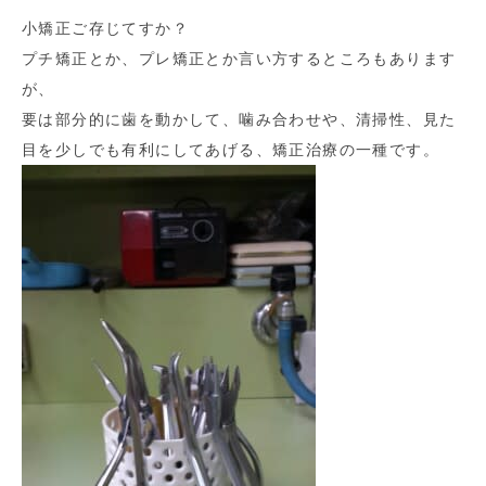
小矯正ご存じてすか？
プチ矯正とか、プレ矯正とか言い方するところもあります
が、
要は部分的に歯を動かして、噛み合わせや、清掃性、見た
目を少しでも有利にしてあげる、矯正治療の一種です。