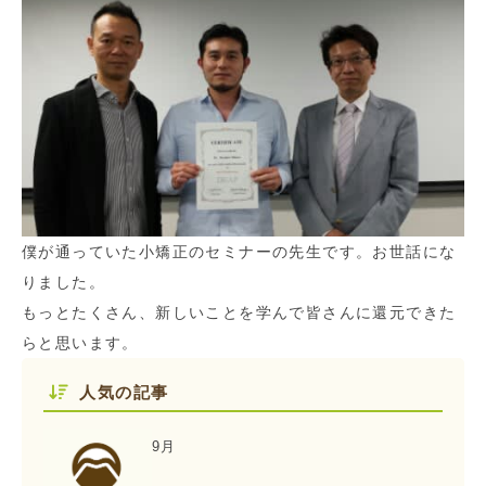
僕が通っていた小矯正のセミナーの先生です。お世話にな
りました。
もっとたくさん、新しいことを学んで皆さんに還元できた
らと思います。
人気の記事
9月