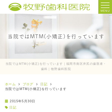
MENU
当院ではMTM(小矯正)を行っています
当院ではMTM(小矯正)を行っています｜福岡市南区井尻の歯医者・
歯科｜牧野歯科医院
ホーム
ブログ
日記
当院ではMTM(小矯正)を行っています
2015年5月30日
日記