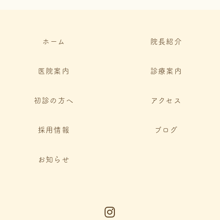
ホーム
院長紹介
医院案内
診療案内
初診の方へ
アクセス
採用情報
ブログ
お知らせ