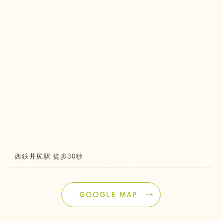
西鉄井尻駅 徒歩30秒
GOOGLE MAP