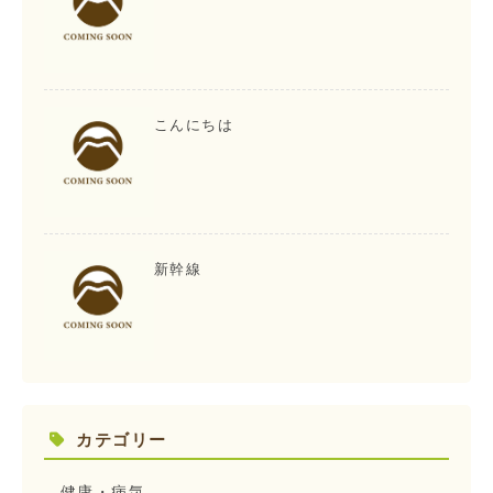
こんにちは
新幹線
カテゴリー
健康・病気