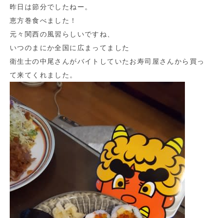
昨日は節分でしたねー。
恵方巻食べました！
元々関西の風習らしいですね、
いつのまにか全国に広まってました
衛生士の中尾さんがバイトしていたお寿司屋さんから買っ
て来てくれました。