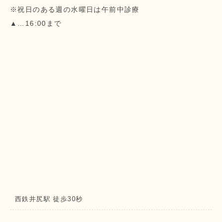
※祝日のある週の水曜日は午前中診療
▲…16:00まで
西鉄井尻駅 徒歩30秒