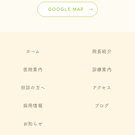
GOOGLE MAP
ホーム
院長紹介
医院案内
診療案内
初診の方へ
アクセス
採用情報
ブログ
お知らせ