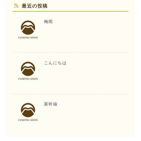
最近の投稿
梅雨
こんにちは
新幹線