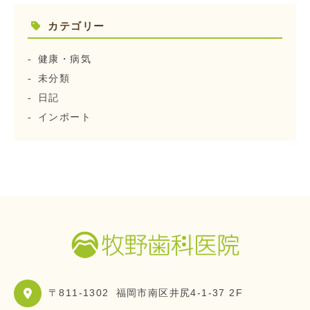
カテゴリー
健康・病気
未分類
日記
インポート
〒811-1302
福岡市南区井尻4-1-37 2F