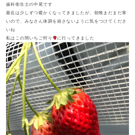
歯科衛生士の中尾です
最近は少しずつ暖かくなってきましたが、朝晩まだまだ寒
いので、みなさん体調を崩さないように気をつけてくださ
いね
私はこの間いちご狩り
に行ってきました