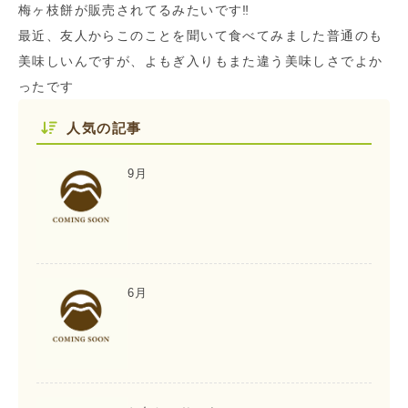
梅ヶ枝餅が販売されてるみたいです‼︎
最近、友人からこのことを聞いて食べてみました普通のも
美味しいんですが、よもぎ入りもまた違う美味しさでよか
ったです
人気の記事
9月
6月