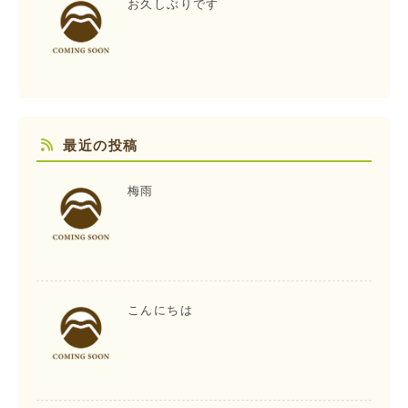
お久しぶりです
最近の投稿
梅雨
こんにちは