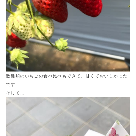
数種類のいちごの食べ比べもできて、甘くておいしかった
です
そして…