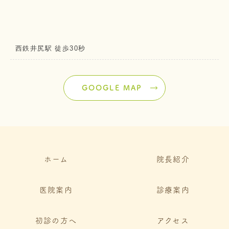
西鉄井尻駅 徒歩30秒
GOOGLE MAP
ホーム
院長紹介
医院案内
診療案内
初診の方へ
アクセス