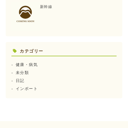
新幹線
カテゴリー
健康・病気
未分類
日記
インポート