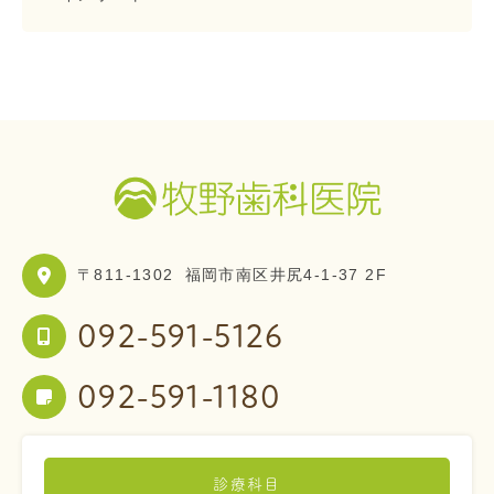
〒811-1302
福岡市南区井尻4-1-37 2F
092-591-5126
092-591-1180
診療科目