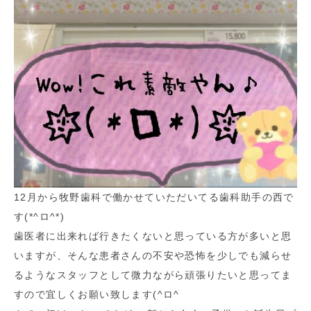
12月から牧野歯科で働かせていただいてる歯科助手の西で
す(*^ロ^*)
歯医者に出来れば行きたくないと思っている方が多いと思
いますが、そんな患者さんの不安や恐怖を少しでも減らせ
るようなスタッフとして微力ながら頑張りたいと思ってま
すので宜しくお願い致します(^ロ^ゞ