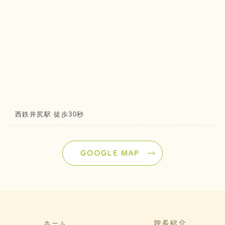
西鉄井尻駅 徒歩30秒
GOOGLE MAP
ホーム
院長紹介