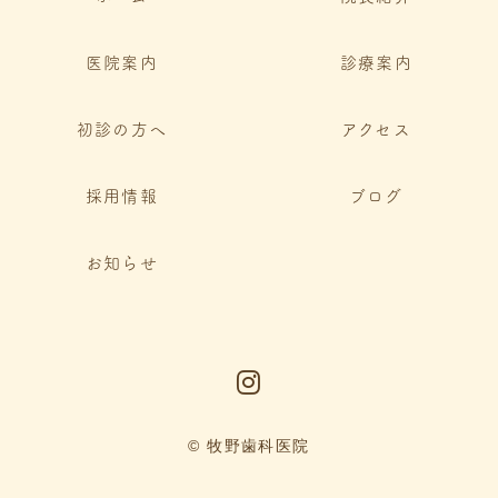
医院案内
診療案内
初診の方へ
アクセス
採用情報
ブログ
お知らせ
© 牧野歯科医院