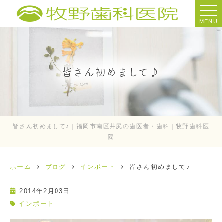
MENU
皆さん初めまして♪
皆さん初めまして♪｜福岡市南区井尻の歯医者・歯科｜牧野歯科医
院
ホーム
ブログ
インポート
皆さん初めまして♪
2014年2月03日
インポート