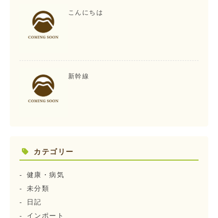
こんにちは
新幹線
カテゴリー
健康・病気
未分類
日記
インポート