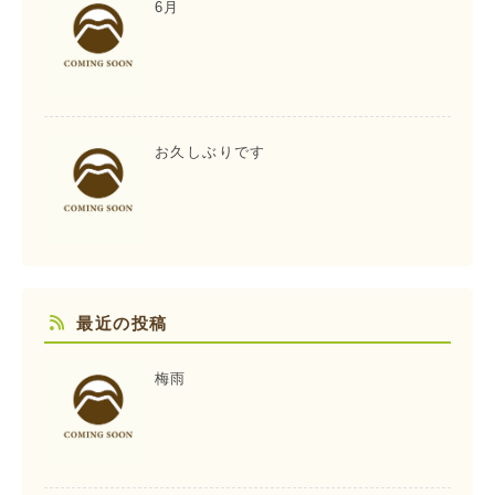
6月
お久しぶりです
最近の投稿
梅雨