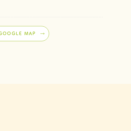
GOOGLE MAP