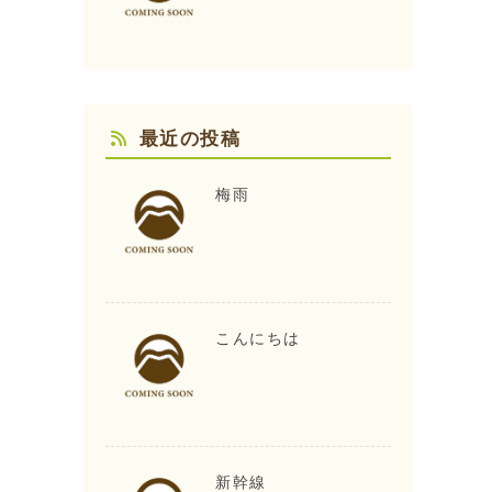
最近の投稿
梅雨
こんにちは
新幹線