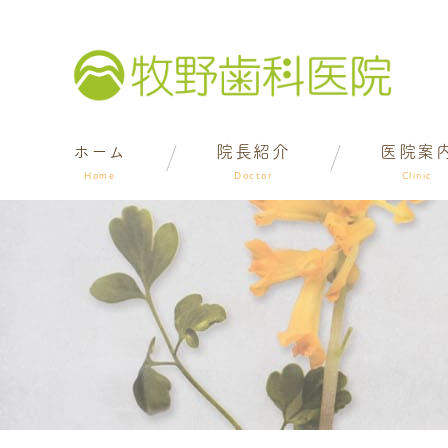
ホーム
院長紹介
医院案
Home
Doctor
Clinic