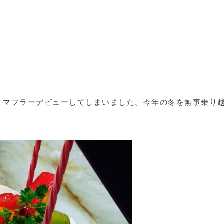
うマフラーデビューしてしまいました。今年の冬を無事乗り