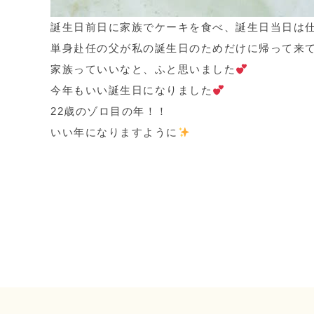
誕生日前日に家族でケーキを食べ、誕生日当日は
単身赴任の父が私の誕生日のためだけに帰って来て
家族っていいなと、ふと思いました
今年もいい誕生日になりました
22歳のゾロ目の年！！
いい年になりますように