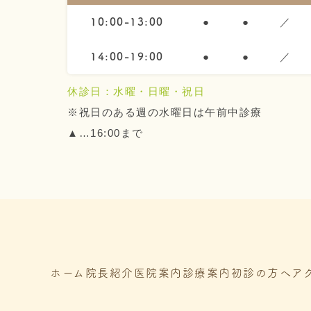
●
●
／
10:00-13:00
●
●
／
14:00-19:00
休診日：水曜・日曜・祝日
※祝日のある週の水曜日は午前中診療
▲…16:00まで
ホーム
院長紹介
医院案内
診療案内
初診の方へ
ア