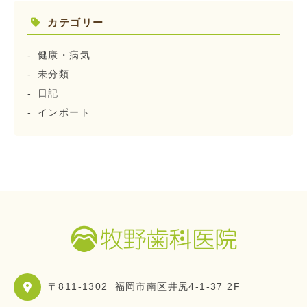
カテゴリー
健康・病気
未分類
日記
インポート
〒811-1302
福岡市南区井尻4-1-37 2F