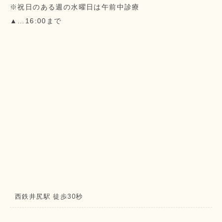
※祝日のある週の水曜日は午前中診療
▲…16:00まで
西鉄井尻駅 徒歩30秒