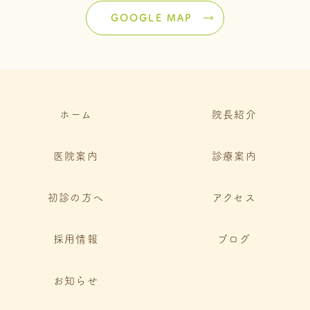
GOOGLE MAP
ホーム
院長紹介
医院案内
診療案内
初診の方へ
アクセス
採用情報
ブログ
お知らせ