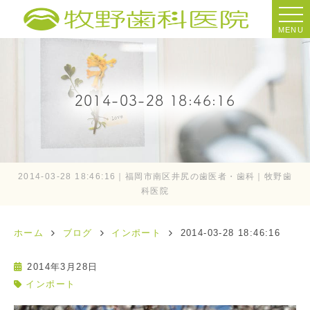
MENU
2014-03-28 18:46:16
2014-03-28 18:46:16｜福岡市南区井尻の歯医者・歯科｜牧野歯
科医院
ホーム
ブログ
インポート
2014-03-28 18:46:16
2014年3月28日
インポート