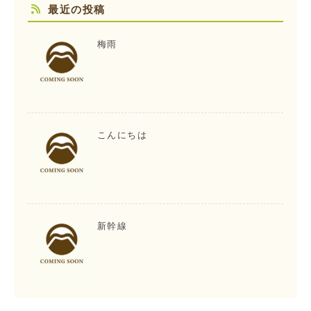
最近の投稿
梅雨
こんにちは
新幹線